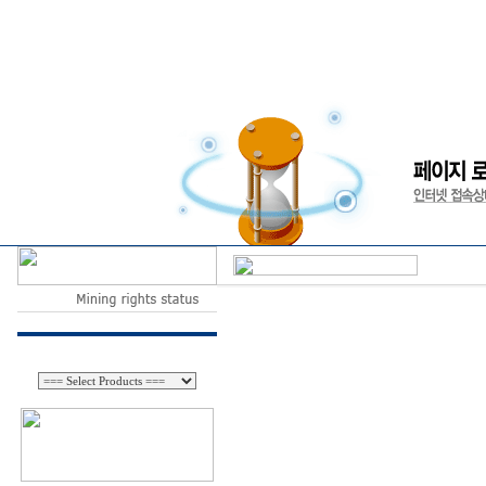
Company
Mining rights status